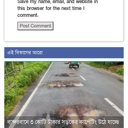
Save my name, email, and website in
this browser for the next time I
comment.
এই বিভাগের আরো
বান্দরবানে ৩ কোটি টাকার সড়কের কার্পেটিং উঠে যাচ্ছে