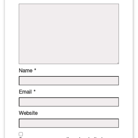
Name
*
Email
*
Website