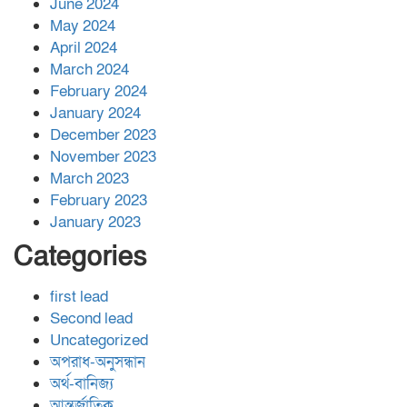
June 2024
May 2024
April 2024
March 2024
February 2024
January 2024
December 2023
November 2023
March 2023
February 2023
January 2023
Categories
first lead
Second lead
Uncategorized
অপরাধ-অনুসন্ধান
অর্থ-বানিজ্য
আন্তর্জাতিক