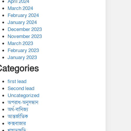
April 2024
March 2024
February 2024
January 2024
December 2023
November 2023
March 2023
February 2023
January 2023
Categories
first lead
Second lead
Uncategorized
অপরাধ-অনুসন্ধান
অর্থ-বানিজ্য
আন্তর্জাতিক
কক্সবাজার
খাগড়াছড়ি