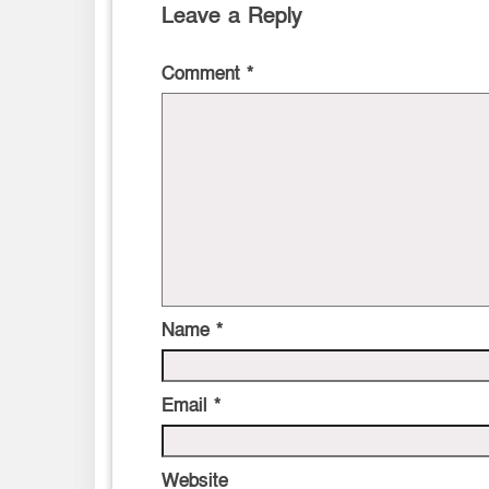
Leave a Reply
Comment
*
Name
*
Email
*
Website