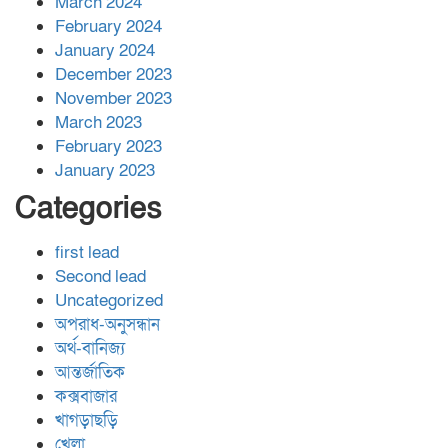
March 2024
February 2024
January 2024
December 2023
November 2023
March 2023
February 2023
January 2023
Categories
first lead
Second lead
Uncategorized
অপরাধ-অনুসন্ধান
অর্থ-বানিজ্য
আন্তর্জাতিক
কক্সবাজার
খাগড়াছড়ি
খেলা