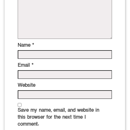
Name
*
Email
*
Website
Save my name, email, and website in
this browser for the next time I
comment.