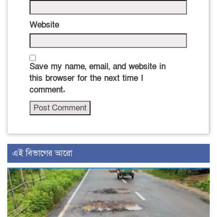
Website
Save my name, email, and website in
this browser for the next time I
comment.
এই বিভাগের আরো