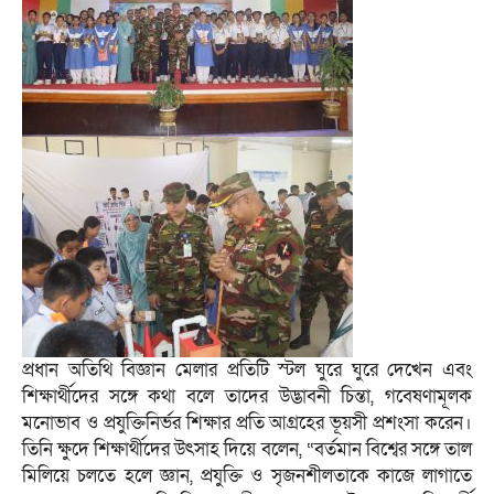
প্রধান অতিথি বিজ্ঞান মেলার প্রতিটি স্টল ঘুরে ঘুরে দেখেন এবং
শিক্ষার্থীদের সঙ্গে কথা বলে তাদের উদ্ভাবনী চিন্তা, গবেষণামূলক
মনোভাব ও প্রযুক্তিনির্ভর শিক্ষার প্রতি আগ্রহের ভূয়সী প্রশংসা করেন।
তিনি ক্ষুদে শিক্ষার্থীদের উৎসাহ দিয়ে বলেন, “বর্তমান বিশ্বের সঙ্গে তাল
মিলিয়ে চলতে হলে জ্ঞান, প্রযুক্তি ও সৃজনশীলতাকে কাজে লাগাতে