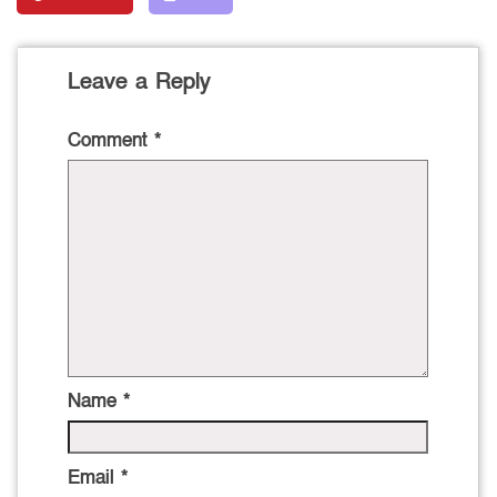
Leave a Reply
Comment
*
Name
*
Email
*