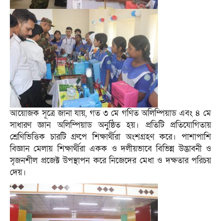
আয়োজক সূত্রে জানা যায়, গত ৩ মে গণিত অলিম্পিয়াড এবং ৪ মে
সাধারণ জ্ঞান অলিম্পিয়াড অনুষ্ঠিত হয়। প্রতিটি প্রতিযোগিতায়
শ্রেণিভিত্তিক চারটি গ্রুপে শিক্ষার্থীরা অংশগ্রহণ করে। পাশাপাশি
বিজ্ঞান মেলায় শিক্ষার্থীরা একক ও দলীয়ভাবে বিভিন্ন উদ্ভাবনী ও
সৃজনশীল প্রজেক্ট উপস্থাপন করে নিজেদের মেধা ও দক্ষতার পরিচয়
দেয়।