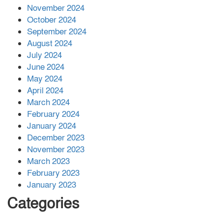
November 2024
বান্দরবানে বন্যায় ক্ষতিগ্রস্তদের মাঝে
October 2024
সহায়তা দিলেন সাচিং প্রু জেরী
September 2024
August 2024
July 2024
June 2024
May 2024
April 2024
March 2024
February 2024
January 2024
December 2023
November 2023
March 2023
February 2023
January 2023
Categories