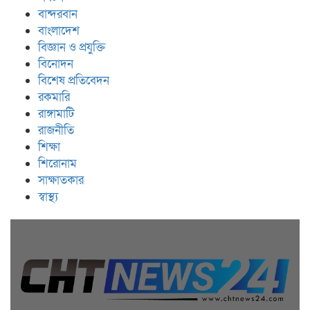
বান্দরবান
বাংলাদেশ
বিজ্ঞান ও প্রযুক্তি
বিনোদন
বিশেষ প্রতিবেদন
রকমারি
রাঙ্গামাটি
রাজনীতি
শিক্ষা
শিরোনাম
সাক্ষাতকার
স্বাস্থ্য