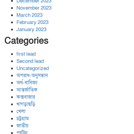
December 2023
November 2023
March 2023
February 2023
January 2023
Categories
first lead
Second lead
Uncategorized
অপরাধ-অনুসন্ধান
অর্থ-বানিজ্য
আন্তর্জাতিক
কক্সবাজার
খাগড়াছড়ি
খেলা
চট্রগ্রাম
জাতীয়
পর্যটন