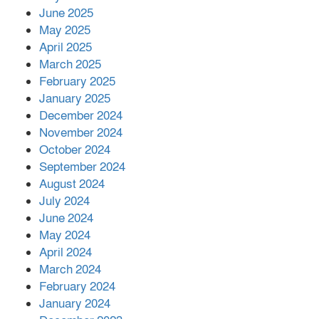
June 2025
২২১ কোটি টাকা বেড়েছে রেলের আয়,
কীভাবে?
May 2025
April 2025
March 2025
এক বিলিয়ন ডলার বিনিয়োগ হবে
February 2025
আনোয়ারায়
January 2025
December 2024
November 2024
বান্দরবানে বন্যায় ক্ষতিগ্রস্তদের মাঝে
October 2024
সহায়তা দিলেন সাচিং প্রু জেরী
September 2024
August 2024
July 2024
June 2024
May 2024
April 2024
March 2024
February 2024
January 2024