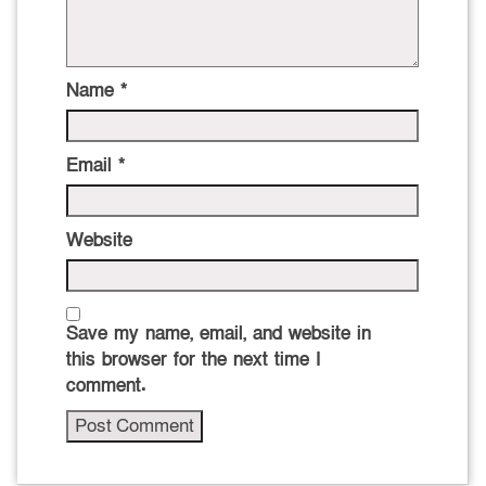
Name
*
Email
*
Website
Save my name, email, and website in
this browser for the next time I
comment.