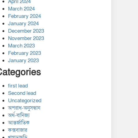
April 2024
March 2024
February 2024
January 2024
December 2023
November 2023
March 2023
February 2023
January 2023
Categories
first lead
Second lead
Uncategorized
অপরাধ-অনুসন্ধান
অর্থ-বানিজ্য
আন্তর্জাতিক
কক্সবাজার
খাগড়াছড়ি