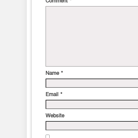
Comment
*
Name
*
Email
*
Website