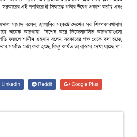
সরকারের এই গণবিরোধী সিদ্ধান্তে গভীর উদ্বেগ প্রকাশ করছি এবং
ল সামাদ বলেন, জ্বালানির সংকটে দেশের সব শিল্পকারখানায়
েছে অনেক কারখানা। বিশেষ করে ডিজেলচালিত কারখানাগুলো
তি ফজলে শামীম এহসান বলেন, সরকারের পক্ষ থেকে বলা হচ্ছে,
সর্বোচ্চ চেষ্টা করা হচ্ছে, কিন্তু কার্যত তা বাস্তবে দেখা যাচ্ছে না।
Linkedin
Reddit
Google Plus