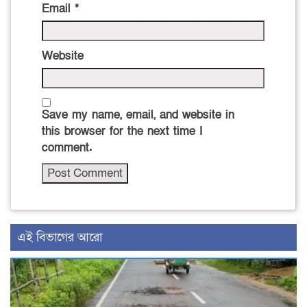
Email
*
Website
Save my name, email, and website in
this browser for the next time I
comment.
এই বিভাগের আরো