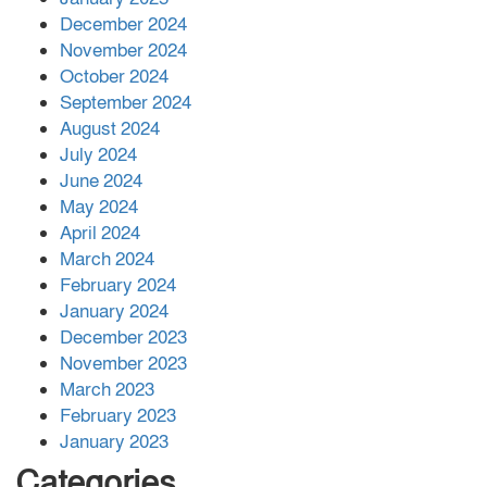
December 2024
November 2024
বান্দরবানে বন্যায় ক্ষতিগ্রস্তদের মাঝে
October 2024
সহায়তা দিলেন সাচিং প্রু জেরী
September 2024
August 2024
July 2024
June 2024
May 2024
April 2024
March 2024
February 2024
January 2024
December 2023
November 2023
March 2023
February 2023
January 2023
Categories