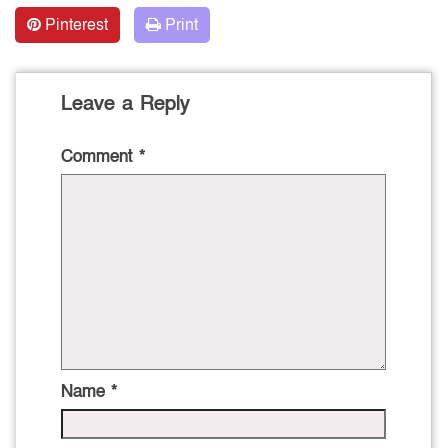
Pinterest
Print
Leave a Reply
Comment
*
Name
*