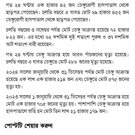
গত ২৪ ঘণ্টায় এক হাজার ৪২ জন ডেঙ্গুরোগী হাসপাতাল থেকে
ছাড়পত্র পেয়েছেন। চলতি বছরে এ যাবত মোট ৬৯ হাজার ৪৫২ জন
ডেঙ্গুরোগী হাসপাতাল থেকে ছাড়পত্র পেয়েছেন।
চলতি বছরের ৩ নভেম্বর পর্যন্ত মোট ডেঙ্গু আক্রান্ত হয়েছে ৭২ হাজার
৮২২ জন। এর মধ্যে ৬২ দশমিক দুই শতাংশ পুরুষ ও ৩৭ দশমিক
আট শতাংশ নারী রয়েছেন।
গত ২৪ ঘণ্টায় ডেঙ্গু আক্রান্ত হয়ে আরও পাঁচজনের মৃত্যু হয়েছে।
চলতি বছরে এ যাবত ডেঙ্গুতে মোট ২৮৮ জনের মৃত্যু হয়েছে।
২০২৪ সালের জানুয়ারি থেকে ৩১ ডিসেম্বর পর্যন্ত মোট ডেঙ্গু আক্রান্ত
হয়েছে এক লাখ এক হাজার ২১৪ জন এবং ডেঙ্গুতে মোট ৫৭৫ জনের
মৃত্যু হয়।
২০২৩ সালের ১ জানুয়ারি থেকে ৩১ ডিসেম্বর পর্যন্ত ডেঙ্গু আক্রান্ত হয়ে
মোট এক হাজার ৭০৫ জনের মৃত্যু হয়। পাশাপাশি ডেঙ্গু আক্রান্ত হয়ে
হাসপাতালে ভর্তি হন মোট তিন লাখ ২১ হাজার ১৭৯ জন।
পোস্টটি শেয়ার করুন