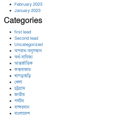
February 2023
January 2023
Categories
first lead
Second lead
Uncategorized
অপরাধ-অনুসন্ধান
অর্থ-বানিজ্য
আন্তর্জাতিক
কক্সবাজার
খাগড়াছড়ি
খেলা
চট্রগ্রাম
জাতীয়
পর্যটন
বান্দরবান
বাংলাদেশ