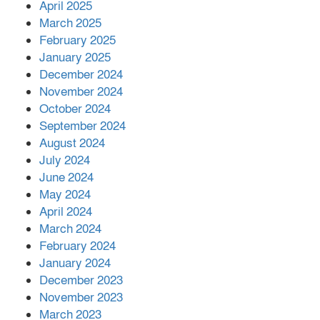
April 2025
March 2025
এক বিলিয়ন ডলার বিনিয়োগ হবে
February 2025
আনোয়ারায়
January 2025
December 2024
November 2024
বান্দরবানে বন্যায় ক্ষতিগ্রস্তদের মাঝে
October 2024
সহায়তা দিলেন সাচিং প্রু জেরী
September 2024
August 2024
July 2024
June 2024
May 2024
April 2024
March 2024
February 2024
January 2024
December 2023
November 2023
March 2023