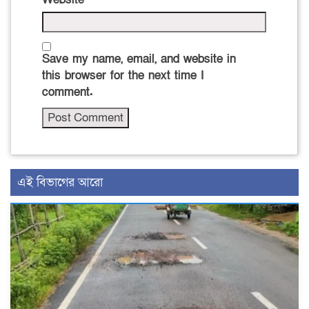
Save my name, email, and website in
this browser for the next time I
comment.
এই বিভাগের আরো