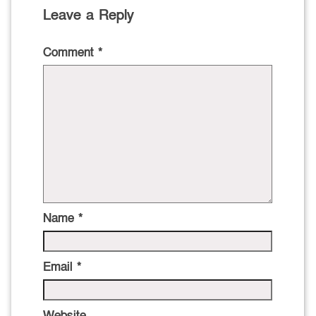
Leave a Reply
Comment
*
Name
*
Email
*
Website