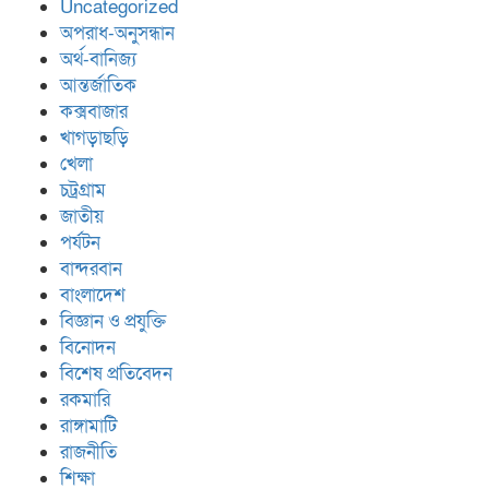
Uncategorized
অপরাধ-অনুসন্ধান
অর্থ-বানিজ্য
আন্তর্জাতিক
কক্সবাজার
খাগড়াছড়ি
খেলা
চট্রগ্রাম
জাতীয়
পর্যটন
বান্দরবান
বাংলাদেশ
বিজ্ঞান ও প্রযুক্তি
বিনোদন
বিশেষ প্রতিবেদন
রকমারি
রাঙ্গামাটি
রাজনীতি
শিক্ষা