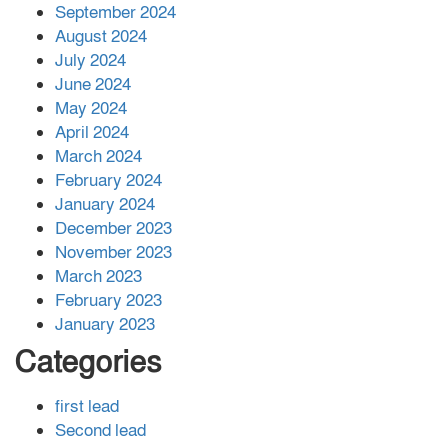
সহায়তা দিলেন সাচিং প্রু জেরী
September 2024
August 2024
July 2024
June 2024
May 2024
April 2024
March 2024
February 2024
January 2024
December 2023
November 2023
March 2023
February 2023
January 2023
Categories
first lead
Second lead