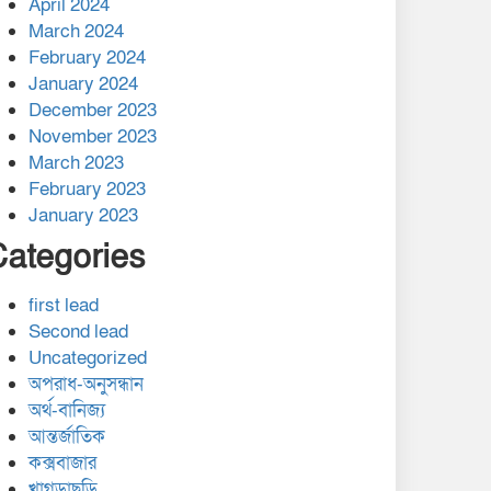
April 2024
March 2024
February 2024
January 2024
December 2023
November 2023
March 2023
February 2023
January 2023
Categories
first lead
Second lead
Uncategorized
অপরাধ-অনুসন্ধান
অর্থ-বানিজ্য
আন্তর্জাতিক
কক্সবাজার
খাগড়াছড়ি