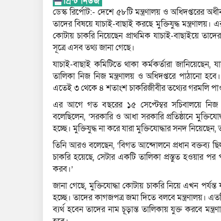
ডেস্ক রির্পোট:- দেশে ৫৮টি মন্ত্রণালয় ও অধিদপ্তরের 
তাদের বিষয়ে যাচাই-বাছাই করছে মুক্তিযুদ্ধ মন্ত্রণালয়। 
কোটায় চাকরি নিয়েছেন প্রাথমিক যাচাই-বাছাইয়ে তাদের 
সূত্রে এসব তথ্য জানা গেছে।
যাচাই-বাছাই কমিটিতে থাকা কর্মকর্তারা জানিয়েছেন,
তালিকা নিজ নিজ মন্ত্রণালয় ও অধিদপ্তরে পাঠানো হবে
এতেই ৩ থেকে ৪ শতাংশ চাকরিজীবীর তথ্যের গরমলি পা
এর আগে গত বছরের ১৫ সেপ্টেম্বর সচিবালয়ে নিজ দপ্
বলেছিলেন, ‘সরকারি ও আধা সরকারি প্রতিষ্ঠানে মুক্তিযো
হচ্ছে। মুক্তিযুদ্ধ না করে যারা মুক্তিযোদ্ধার সনদ নিয়েছেন,
তিনি আরও বলেছেন, ‘বিগত আন্দোলনে প্রধান বক্তব্য ছিল 
চাকরি হয়েছে, সেটার একটি তালিকা প্রস্তুত হওয়ার প
করব।’
জানা গেছে, মুক্তিযোদ্ধা কোটায় চাকরি নিয়ে এখন পর্যন্ত যা
হচ্ছে। তাদের কাগজপত্র জমা দিতে বলবে মন্ত্রণালয়। এ
ব্যর্থ হবেন তাদের নাম চূড়ান্ত তালিকায় যুক্ত করবে মন্ত