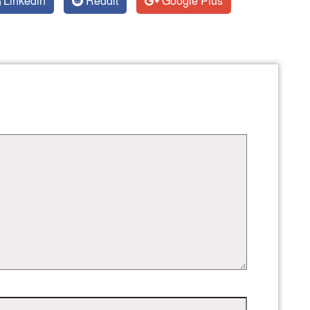
Linkedin
Reddit
Google Plus