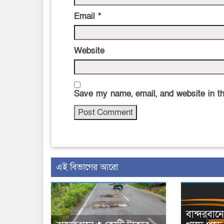
Email
*
Website
Save my name, email, and website in th
এই বিভাগের আরো
বান্দরবা