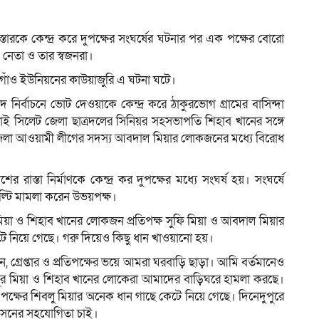
য বিস্তারকে কেন্দ্র করে দুপক্ষের সংঘর্ষের ঘটনার পর এক পক্ষের বোরো
 নেতা ও তার স্বজনরা।
ম
বীরগাঁও ইউনিয়নের কাউয়াজুরি এ ঘটনা ঘটে।
 নির্বাচনে ভোট দেওয়াকে কেন্দ্র করে ঠাকুরভোগ গ্রামের বাসিন্দা
 সিলেট জেলা ছাত্রদলের সিনিয়র সহসভাপতি শিহাব খানের সঙ্গে
লা আওয়ামী লীগের সদস্য আবদাল মিয়ার লোকজনের মধ্যে বিরোধ
রাস্তা নির্মাণকে কেন্দ্র কর দুপক্ষের মধ্যে সংঘর্ষ হয়। সংঘর্ষে
্টি মামলা করেন উভয়পক্ষ।
 মিয়া ও শিহাব খানের লোকজন প্রতিপক্ষ সুফি মিয়া ও আবদাল মিয়ার
টে নিয়ে গেছে। গরু দিয়েও কিছু ধান খাওয়ানো হয়।
, গ্রেপ্তার ও প্রতিপক্ষের ভয়ে আমরা ঘরবাড়ি ছাড়া। আমি বর্তমানেও
 নুর মিয়া ও শিহাব খানের লোকেরা আমাদের বাড়িঘরে হামলা করছে।
পক্ষের শিবলু মিয়ার অনেক ধান গাছে কেটে নিয়ে গেছে। দিনেদুপুরে
রশাসনের সহযোগিতা চাই।