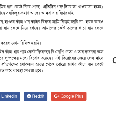
মির ধান কেটে নিয়ে গেছে। প্রতিদিন গরু দিয়ে তা খাওয়ানো হচ্ছে।
ছে সবকিছুর প্রমাণ আছে। আমরা এর বিচার চাই।
েন, হাওরে কাঁচা ধান কাটার বিষয়ে আমি কিছুই জানি না। হয়ত কারও
া ধান কেটে নিয়ে গেছে। আমাদের কেউ তাদের কাঁচা ধান কেটে
ল করেও ফোন রিসিভ হয়নি।
র কাঁচা ধান গাছ কেটে নিয়েছেন বিএনপি নেতা ও তার স্বজনরা বলে
ষয়ে দু’পক্ষের মধ্যে বিরোধ রয়েছে। এই বিরোধের জেরে গেল মাসে
ে। প্রতিপক্ষের লোকজন হাওর থেকে বোরো জমির কাঁচা ধান কেটে
 করে ব্যবস্থা নেওয়া হবে।
Linkedin
Reddit
Google Plus