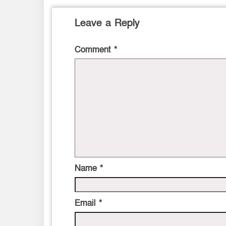
Leave a Reply
Comment
*
Name
*
Email
*