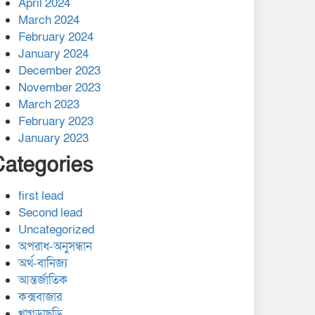
April 2024
March 2024
February 2024
January 2024
December 2023
November 2023
March 2023
February 2023
January 2023
Categories
first lead
Second lead
Uncategorized
অপরাধ-অনুসন্ধান
অর্থ-বানিজ্য
আন্তর্জাতিক
কক্সবাজার
খাগড়াছড়ি