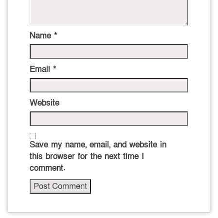
Name
*
Email
*
Website
Save my name, email, and website in
this browser for the next time I
comment.