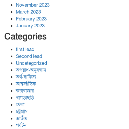
November 2023
March 2023
February 2023
January 2023
Categories
first lead
Second lead
Uncategorized
অপরাধ-অনুসন্ধান
অর্থ-বানিজ্য
আন্তর্জাতিক
কক্সবাজার
খাগড়াছড়ি
খেলা
চট্রগ্রাম
জাতীয়
পর্যটন