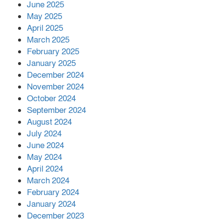
June 2025
২২১ কোটি টাকা বেড়েছে রেলের আয়,
কীভাবে?
May 2025
April 2025
March 2025
এক বিলিয়ন ডলার বিনিয়োগ হবে
February 2025
আনোয়ারায়
January 2025
December 2024
November 2024
বান্দরবানে বন্যায় ক্ষতিগ্রস্তদের মাঝে
October 2024
সহায়তা দিলেন সাচিং প্রু জেরী
September 2024
August 2024
July 2024
June 2024
May 2024
April 2024
March 2024
February 2024
January 2024
December 2023