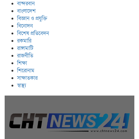
বান্দরবান
বাংলাদেশ
বিজ্ঞান ও প্রযুক্তি
বিনোদন
বিশেষ প্রতিবেদন
রকমারি
রাঙ্গামাটি
রাজনীতি
শিক্ষা
শিরোনাম
সাক্ষাতকার
স্বাস্থ্য