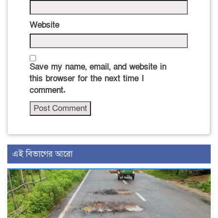
Website
Save my name, email, and website in
this browser for the next time I
comment.
এই বিভাগের আরো