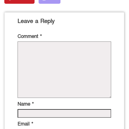
Leave a Reply
Comment
*
Name
*
Email
*