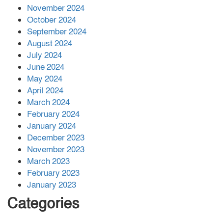
November 2024
বান্দরবানে বন্যায় ক্ষতিগ্রস্তদের মাঝে
October 2024
সহায়তা দিলেন সাচিং প্রু জেরী
September 2024
August 2024
July 2024
June 2024
May 2024
April 2024
March 2024
February 2024
January 2024
December 2023
November 2023
March 2023
February 2023
January 2023
Categories