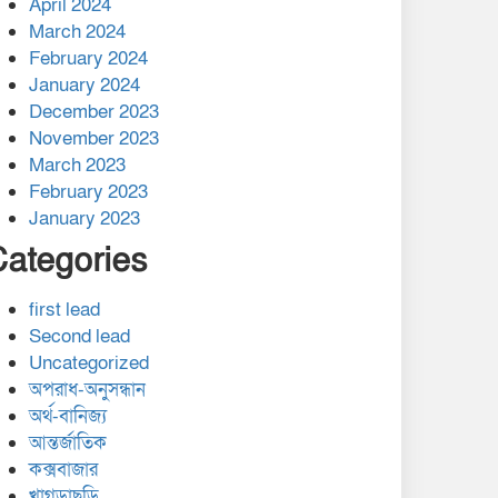
April 2024
March 2024
February 2024
January 2024
December 2023
November 2023
March 2023
February 2023
January 2023
Categories
first lead
Second lead
Uncategorized
অপরাধ-অনুসন্ধান
অর্থ-বানিজ্য
আন্তর্জাতিক
কক্সবাজার
খাগড়াছড়ি