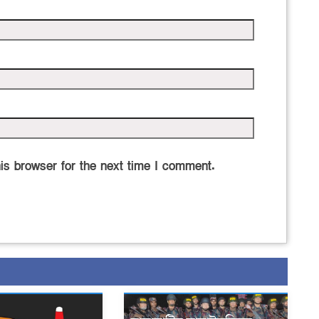
is browser for the next time I comment.