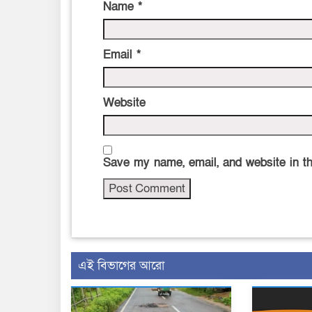
Name
*
Email
*
Website
Save my name, email, and website in th
এই বিভাগের আরো