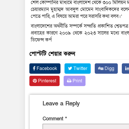
শেল কোম্পানির মাধ্যমে বাংলাদেশ থেকে ৩০০ মিলিয়ন মার্কি
চেয়ারম্যান মুহাম্মদ আবদুল মোমেন সাংবাদিকদের বলেন
পেতে পারি, এ বিষয়ে আমরা পরে সরাসরি কথা বলব।’
বাংলাদেশের অর্থনীতি সম্পর্কে সম্প্রতি প্রকাশিত শ্বেত
প্রবাহের কারণে ২০০৯ থেকে ২০২৩ সালের মধ্যে বাংলা
ডিফেন্স কর্প
পোস্টটি শেয়ার করুন
Facebook
Twitter
Digg
Pinterest
Print
Leave a Reply
Comment
*