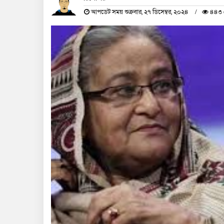
আপডেট সময় শুক্রবার, ২৭ ডিসেম্বর, ২০২৪
৪৪৩ দ