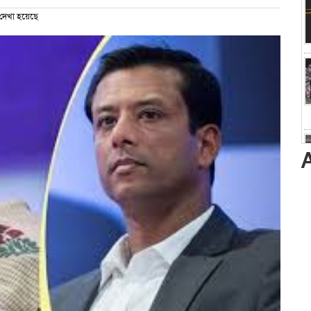
েখা হয়েছে