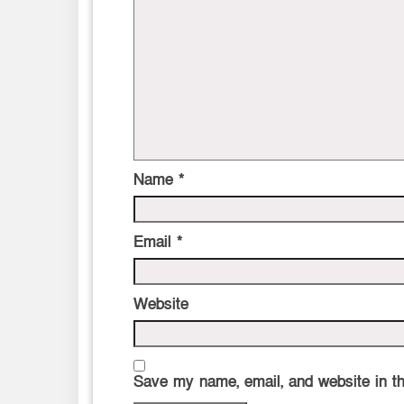
Name
*
Email
*
Website
Save my name, email, and website in th