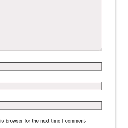
is browser for the next time I comment.