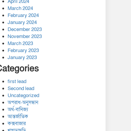
April 2024
March 2024
February 2024
January 2024
December 2023
November 2023
March 2023
February 2023
January 2023
Categories
first lead
Second lead
Uncategorized
অপরাধ-অনুসন্ধান
অর্থ-বানিজ্য
আন্তর্জাতিক
কক্সবাজার
খাগড়াছড়ি