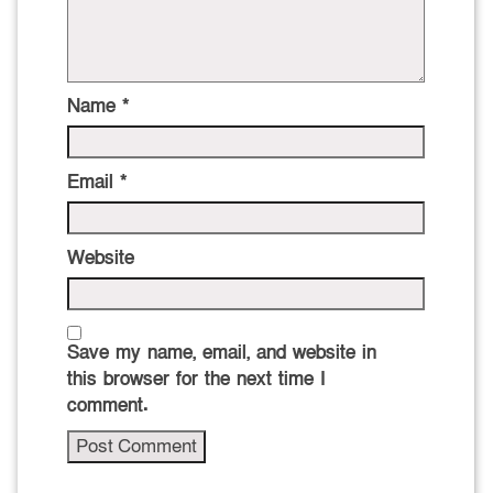
Name
*
Email
*
Website
Save my name, email, and website in
this browser for the next time I
comment.