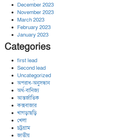
December 2023
November 2023
March 2023
February 2023
January 2023
Categories
first lead
Second lead
Uncategorized
অপরাধ-অনুসন্ধান
অর্থ-বানিজ্য
আন্তর্জাতিক
কক্সবাজার
খাগড়াছড়ি
খেলা
চট্রগ্রাম
জাতীয়