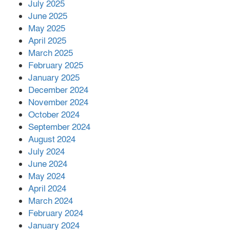
July 2025
June 2025
২২১ কোটি টাকা বেড়েছে রেলের আয়,
কীভাবে?
May 2025
April 2025
March 2025
এক বিলিয়ন ডলার বিনিয়োগ হবে
February 2025
আনোয়ারায়
January 2025
December 2024
November 2024
বান্দরবানে বন্যায় ক্ষতিগ্রস্তদের মাঝে
October 2024
সহায়তা দিলেন সাচিং প্রু জেরী
September 2024
August 2024
July 2024
June 2024
May 2024
April 2024
March 2024
February 2024
January 2024