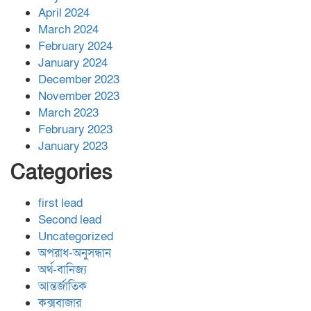
April 2024
March 2024
February 2024
January 2024
December 2023
November 2023
March 2023
February 2023
January 2023
Categories
first lead
Second lead
Uncategorized
অপরাধ-অনুসন্ধান
অর্থ-বানিজ্য
আন্তর্জাতিক
কক্সবাজার