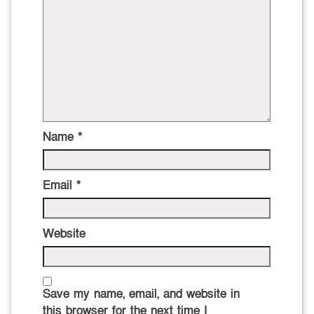
Name
*
Email
*
Website
Save my name, email, and website in
this browser for the next time I