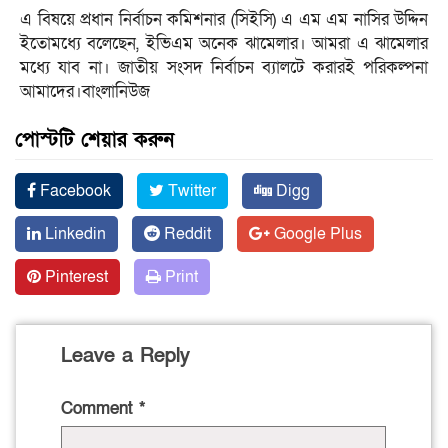
এ বিষয়ে প্রধান নির্বাচন কমিশনার (সিইসি) এ এম এম নাসির উদ্দিন
ইতোমধ্যে বলেছেন, ইভিএম অনেক ঝামেলার। আমরা এ ঝামেলার
মধ্যে যাব না। জাতীয় সংসদ নির্বাচন ব্যালটে করারই পরিকল্পনা
আমাদের।বাংলানিউজ
পোস্টটি শেয়ার করুন
Facebook
Twitter
Digg
Linkedin
Reddit
Google Plus
Pinterest
Print
Leave a Reply
Comment
*