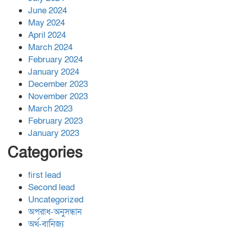
June 2024
May 2024
April 2024
March 2024
February 2024
January 2024
December 2023
November 2023
March 2023
February 2023
January 2023
Categories
first lead
Second lead
Uncategorized
অপরাধ-অনুসন্ধান
অর্থ-বানিজ্য