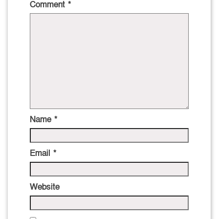
Comment
*
Name
*
Email
*
Website