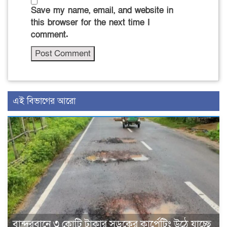
Save my name, email, and website in
this browser for the next time I
comment.
এই বিভাগের আরো
বান্দরবানে ৩ কোটি টাকার সড়কের কার্পেটিং উঠে যাচ্ছে