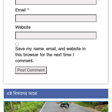
Email
*
Website
Save my name, email, and website in
this browser for the next time I
comment.
এই বিভাগের আরো