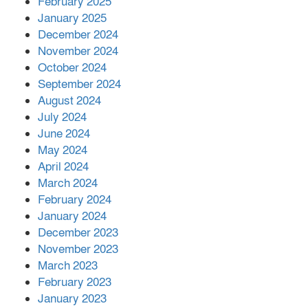
এক বিলিয়ন ডলার বিনিয়োগ হবে
February 2025
আনোয়ারায়
January 2025
December 2024
November 2024
বান্দরবানে বন্যায় ক্ষতিগ্রস্তদের মাঝে
October 2024
সহায়তা দিলেন সাচিং প্রু জেরী
September 2024
August 2024
July 2024
June 2024
May 2024
April 2024
March 2024
February 2024
January 2024
December 2023
November 2023
March 2023
February 2023
January 2023