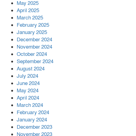
কীভাবে?
May 2025
April 2025
March 2025
এক বিলিয়ন ডলার বিনিয়োগ হবে
February 2025
আনোয়ারায়
January 2025
December 2024
November 2024
বান্দরবানে বন্যায় ক্ষতিগ্রস্তদের মাঝে
October 2024
সহায়তা দিলেন সাচিং প্রু জেরী
September 2024
August 2024
July 2024
June 2024
May 2024
April 2024
March 2024
February 2024
January 2024
December 2023
November 2023