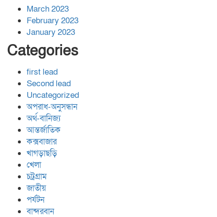
March 2023
February 2023
January 2023
Categories
first lead
Second lead
Uncategorized
অপরাধ-অনুসন্ধান
অর্থ-বানিজ্য
আন্তর্জাতিক
কক্সবাজার
খাগড়াছড়ি
খেলা
চট্রগ্রাম
জাতীয়
পর্যটন
বান্দরবান