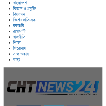
বাংলাদেশ
বিজ্ঞান ও প্রযুক্তি
বিনোদন
বিশেষ প্রতিবেদন
রকমারি
রাঙ্গামাটি
রাজনীতি
শিক্ষা
শিরোনাম
সাক্ষাতকার
স্বাস্থ্য