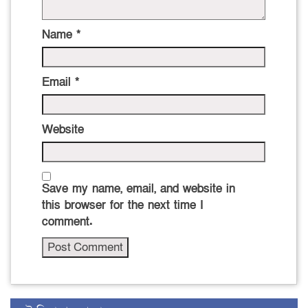
Name
*
Email
*
Website
Save my name, email, and website in
this browser for the next time I
comment.