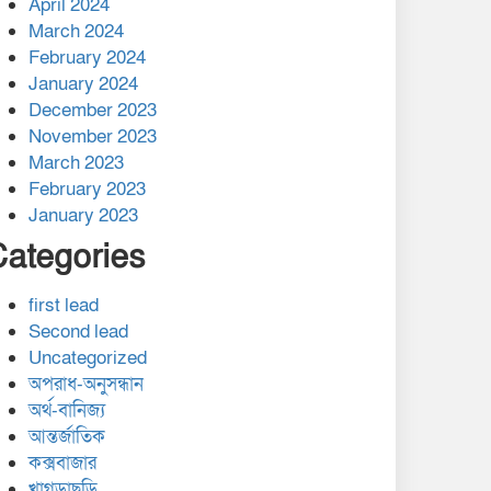
April 2024
March 2024
February 2024
January 2024
December 2023
November 2023
March 2023
February 2023
January 2023
Categories
first lead
Second lead
Uncategorized
অপরাধ-অনুসন্ধান
অর্থ-বানিজ্য
আন্তর্জাতিক
কক্সবাজার
খাগড়াছড়ি