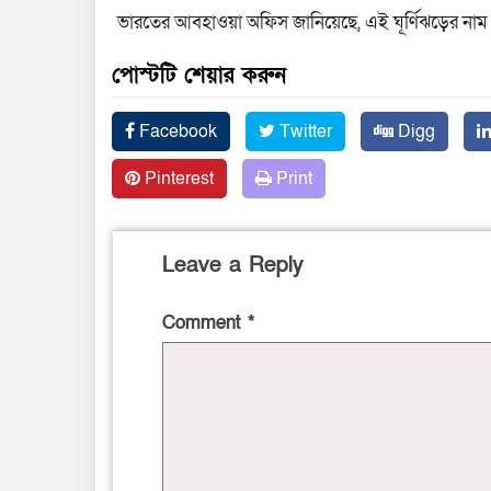
ভারতের আবহাওয়া অফিস জানিয়েছে, এই ঘূর্ণিঝড়ের নাম ডা
পোস্টটি শেয়ার করুন
Facebook
Twitter
Digg
Pinterest
Print
Leave a Reply
Comment
*