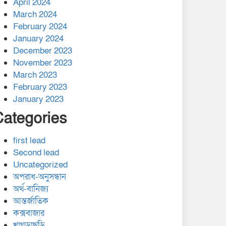
April 2024
March 2024
February 2024
January 2024
December 2023
November 2023
March 2023
February 2023
January 2023
Categories
first lead
Second lead
Uncategorized
অপরাধ-অনুসন্ধান
অর্থ-বানিজ্য
আন্তর্জাতিক
কক্সবাজার
খাগড়াছড়ি