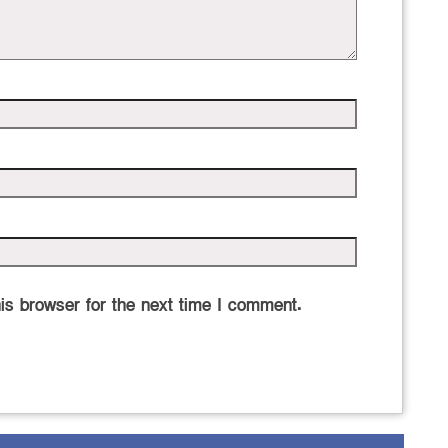
is browser for the next time I comment.