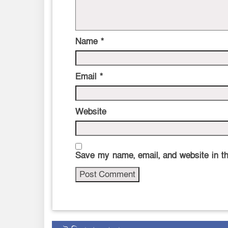
Name
*
Email
*
Website
Save my name, email, and website in th