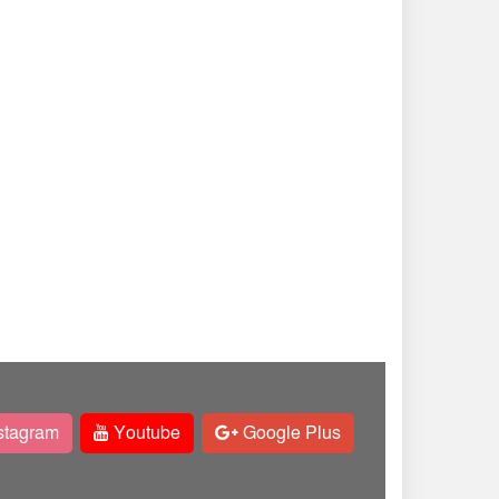
stagram
Youtube
Google Plus