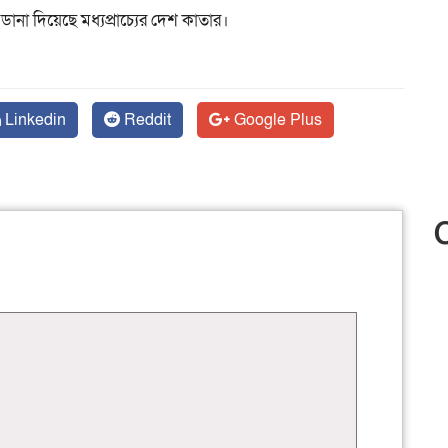
না দিয়েছে মধ্যপ্রাচ্যের দেশ কাতার।
Linkedin
Reddit
Google Plus