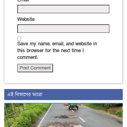
Website
Save my name, email, and website in
this browser for the next time I
comment.
এই বিভাগের আরো