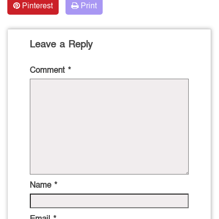
Pinterest
Print
Leave a Reply
Comment
*
Name
*
Email
*