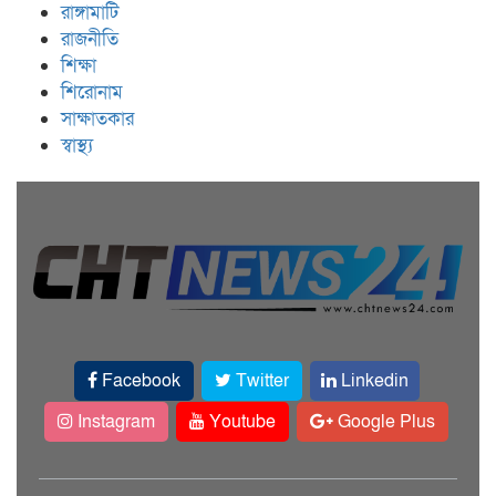
রাঙ্গামাটি
রাজনীতি
শিক্ষা
শিরোনাম
সাক্ষাতকার
স্বাস্থ্য
Facebook
Twitter
Linkedin
Instagram
Youtube
Google Plus