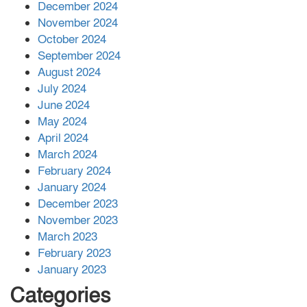
December 2024
November 2024
বান্দরবানে বন্যায় ক্ষতিগ্রস্তদের মাঝে
October 2024
সহায়তা দিলেন সাচিং প্রু জেরী
September 2024
August 2024
July 2024
June 2024
May 2024
April 2024
March 2024
February 2024
January 2024
December 2023
November 2023
March 2023
February 2023
January 2023
Categories