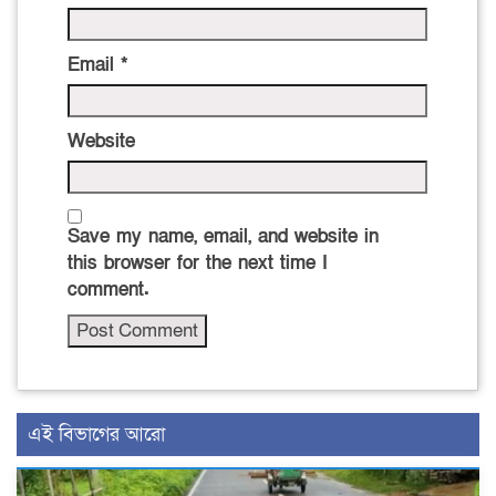
Email
*
Website
Save my name, email, and website in
this browser for the next time I
comment.
এই বিভাগের আরো