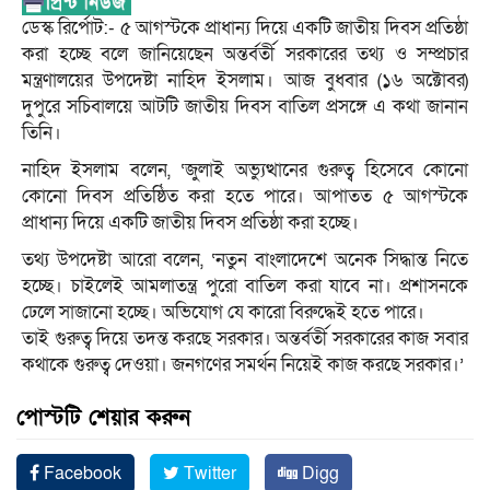
ডেস্ক রির্পোট:- ৫ আগস্টকে প্রাধান্য দিয়ে একটি জাতীয় দিবস প্রতিষ্ঠা
করা হচ্ছে বলে জানিয়েছেন অন্তর্বর্তী সরকারের তথ্য ও সম্প্রচার
মন্ত্রণালয়ের উপদেষ্টা নাহিদ ইসলাম। আজ বুধবার (১৬ অক্টোবর)
দুপুরে সচিবালয়ে আটটি জাতীয় দিবস বাতিল প্রসঙ্গে এ কথা জানান
তিনি।
নাহিদ ইসলাম বলেন, ‘জুলাই অভ্যুত্থানের গুরুত্ব হিসেবে কোনো
কোনো দিবস প্রতিষ্ঠিত করা হতে পারে। আপাতত ৫ আগস্টকে
প্রাধান্য দিয়ে একটি জাতীয় দিবস প্রতিষ্ঠা করা হচ্ছে।
তথ্য উপদেষ্টা আরো বলেন, ‘নতুন বাংলাদেশে অনেক সিদ্ধান্ত নিতে
হচ্ছে। চাইলেই আমলাতন্ত্র পুরো বাতিল করা যাবে না। প্রশাসনকে
ঢেলে সাজানো হচ্ছে। অভিযোগ যে কারো বিরুদ্ধেই হতে পারে।
তাই গুরুত্ব দিয়ে তদন্ত করছে সরকার। অন্তর্বর্তী সরকারের কাজ সবার
কথাকে গুরুত্ব দেওয়া। জনগণের সমর্থন নিয়েই কাজ করছে সরকার।’
পোস্টটি শেয়ার করুন
Facebook
Twitter
Digg