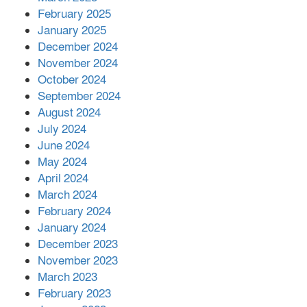
এক বিলিয়ন ডলার বিনিয়োগ হবে
February 2025
আনোয়ারায়
January 2025
December 2024
November 2024
বান্দরবানে বন্যায় ক্ষতিগ্রস্তদের মাঝে
October 2024
সহায়তা দিলেন সাচিং প্রু জেরী
September 2024
August 2024
July 2024
June 2024
May 2024
April 2024
March 2024
February 2024
January 2024
December 2023
November 2023
March 2023
February 2023