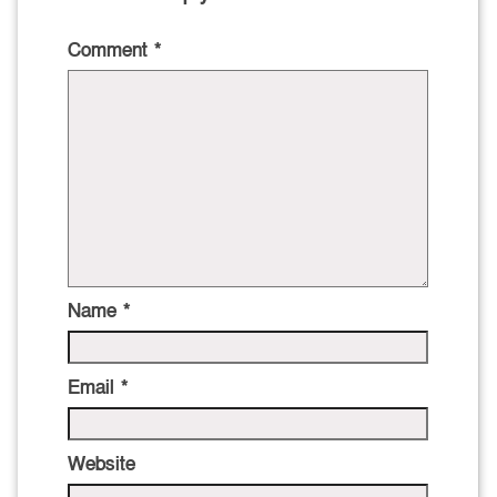
Comment
*
Name
*
Email
*
Website