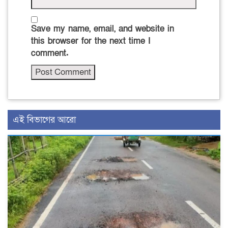
Save my name, email, and website in
this browser for the next time I
comment.
এই বিভাগের আরো