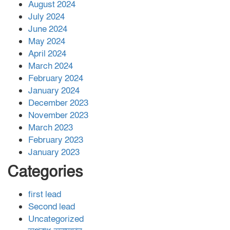
August 2024
July 2024
June 2024
May 2024
April 2024
March 2024
February 2024
January 2024
December 2023
November 2023
March 2023
February 2023
January 2023
Categories
first lead
Second lead
Uncategorized