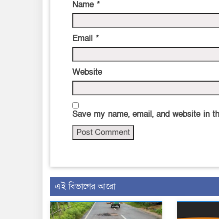
Name
*
Email
*
Website
Save my name, email, and website in th
এই বিভাগের আরো