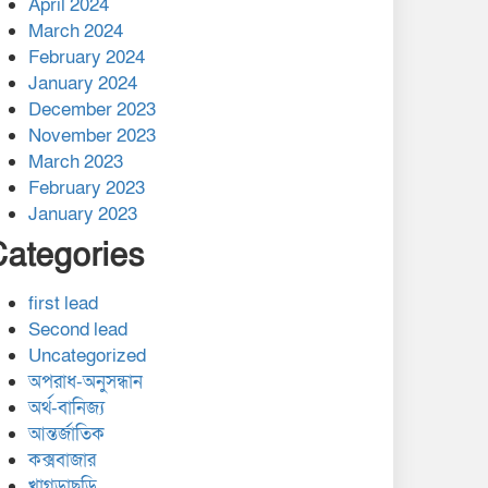
April 2024
March 2024
February 2024
January 2024
December 2023
November 2023
March 2023
February 2023
January 2023
Categories
first lead
Second lead
Uncategorized
অপরাধ-অনুসন্ধান
অর্থ-বানিজ্য
আন্তর্জাতিক
কক্সবাজার
খাগড়াছড়ি