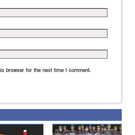
is browser for the next time I comment.