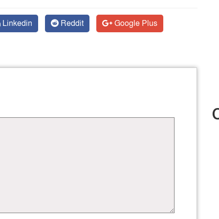
Linkedin
Reddit
Google Plus