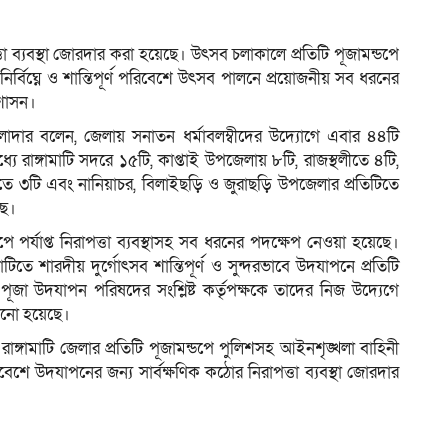
িরাপত্তা ব্যবস্থা জোরদার করা হয়েছে। উৎসব চলাকালে প্রতিটি পূজামন্ডপে
র্বিঘ্নে ও শান্তিপূর্ণ পরিবেশে উৎসব পালনে প্রয়োজনীয় সব ধরনের
ম
রশাসন।
দার বলেন, জেলায় সনাতন ধর্মাবলম্বীদের উদ্যোগে এবার ৪৪টি
ধ্যে রাঙ্গামাটি সদরে ১৫টি, কাপ্তাই উপজেলায় ৮টি, রাজস্থলীতে ৪টি,
তে ৩টি এবং নানিয়াচর, বিলাইছড়ি ও জুরাছড়ি উপজেলার প্রতিটিতে
ছে।
ে পর্যাপ্ত নিরাপত্তা ব্যবস্থাসহ সব ধরনের পদক্ষেপ নেওয়া হয়েছে।
ে শারদীয় দুর্গোৎসব শান্তিপূর্ণ ও সুন্দরভাবে উদযাপনে প্রতিটি
পূজা উদযাপন পরিষদের সংশ্লিষ্ট কর্তৃপক্ষকে তাদের নিজ উদ্যেগে
ানো হয়েছে।
গামাটি জেলার প্রতিটি পূজামন্ডপে পুলিশসহ আইনশৃঙ্খলা বাহিনী
বেশে উদযাপনের জন্য সার্বক্ষণিক কঠোর নিরাপত্তা ব্যবস্থা জোরদার