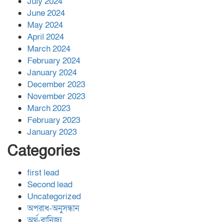
July 2024
June 2024
May 2024
April 2024
March 2024
February 2024
January 2024
December 2023
November 2023
March 2023
February 2023
January 2023
Categories
first lead
Second lead
Uncategorized
অপরাধ-অনুসন্ধান
অর্থ-বানিজ্য