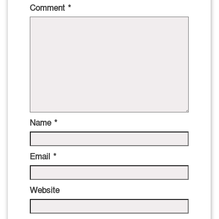
Comment
*
Name
*
Email
*
Website