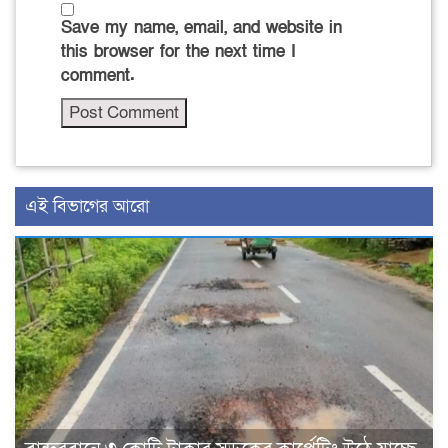
Save my name, email, and website in
this browser for the next time I
comment.
এই বিভাগের আরো