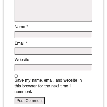
Name
*
Email
*
Website
Save my name, email, and website in
this browser for the next time I
comment.