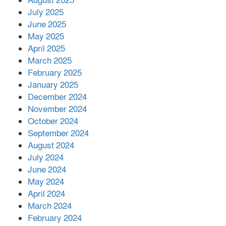
August 2025
July 2025
June 2025
২২১ কোটি টাকা বেড়েছে রেলের আয়,
কীভাবে?
May 2025
April 2025
March 2025
এক বিলিয়ন ডলার বিনিয়োগ হবে
February 2025
আনোয়ারায়
January 2025
December 2024
November 2024
বান্দরবানে বন্যায় ক্ষতিগ্রস্তদের মাঝে
October 2024
সহায়তা দিলেন সাচিং প্রু জেরী
September 2024
August 2024
July 2024
June 2024
May 2024
April 2024
March 2024
February 2024