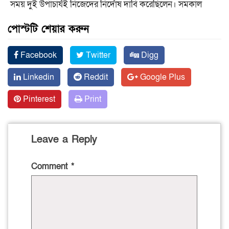
সময় দুই উপাচার্যই নিজেদের নির্দোষ দাবি করেছিলেন। সমকাল
পোস্টটি শেয়ার করুন
Facebook
Twitter
Digg
Linkedin
Reddit
Google Plus
Pinterest
Print
Leave a Reply
Comment
*