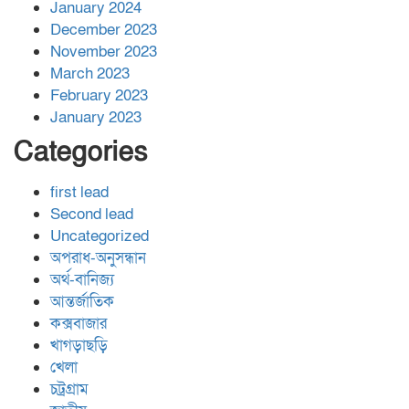
January 2024
December 2023
November 2023
March 2023
February 2023
January 2023
Categories
first lead
Second lead
Uncategorized
অপরাধ-অনুসন্ধান
অর্থ-বানিজ্য
আন্তর্জাতিক
কক্সবাজার
খাগড়াছড়ি
খেলা
চট্রগ্রাম