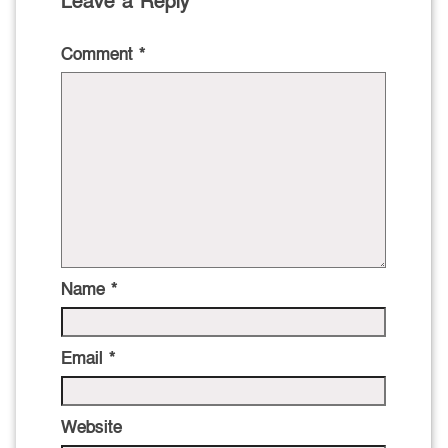
Leave a Reply
Comment
*
Name
*
Email
*
Website