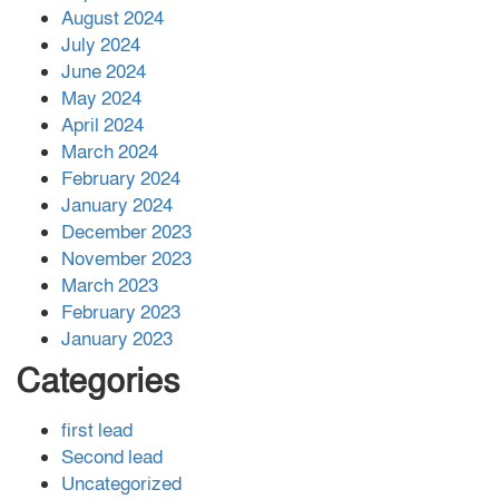
August 2024
July 2024
June 2024
May 2024
April 2024
March 2024
February 2024
January 2024
December 2023
November 2023
March 2023
February 2023
January 2023
Categories
first lead
Second lead
Uncategorized