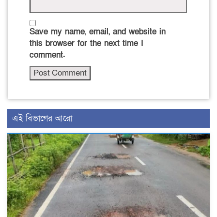
Save my name, email, and website in
this browser for the next time I
comment.
এই বিভাগের আরো