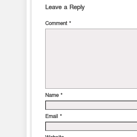
Leave a Reply
Comment
*
Name
*
Email
*