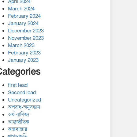
April 2024
March 2024
February 2024
January 2024
December 2023
November 2023
March 2023
February 2023
January 2023
Categories
first lead
Second lead
Uncategorized
অপরাধ-অনুসন্ধান
অর্থ-বানিজ্য
আন্তর্জাতিক
কক্সবাজার
খাগড়াছড়ি