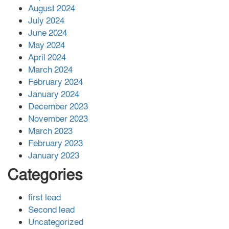
August 2024
July 2024
June 2024
May 2024
April 2024
March 2024
February 2024
January 2024
December 2023
November 2023
March 2023
February 2023
January 2023
Categories
first lead
Second lead
Uncategorized