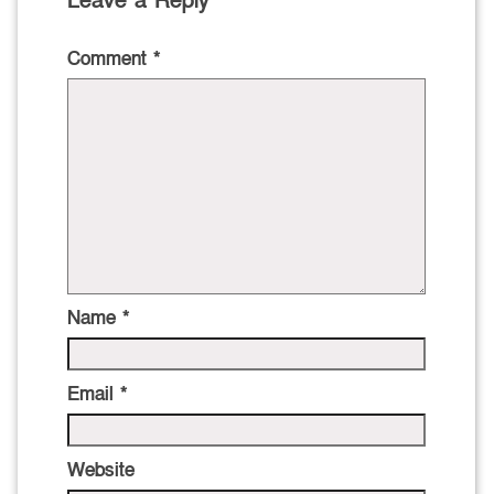
Leave a Reply
Comment
*
Name
*
Email
*
Website