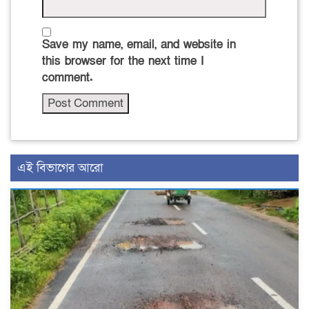
Save my name, email, and website in
this browser for the next time I
comment.
এই বিভাগের আরো