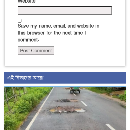
Website
Save my name, email, and website in
this browser for the next time I
comment.
এই বিভাগের আরো