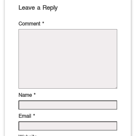
Leave a Reply
Comment
*
Name
*
Email
*