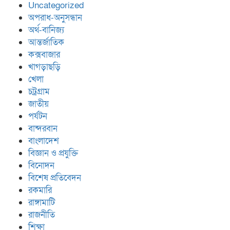
Uncategorized
অপরাধ-অনুসন্ধান
অর্থ-বানিজ্য
আন্তর্জাতিক
কক্সবাজার
খাগড়াছড়ি
খেলা
চট্রগ্রাম
জাতীয়
পর্যটন
বান্দরবান
বাংলাদেশ
বিজ্ঞান ও প্রযুক্তি
বিনোদন
বিশেষ প্রতিবেদন
রকমারি
রাঙ্গামাটি
রাজনীতি
শিক্ষা