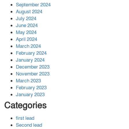
সহায়তা দিলেন সাচিং প্রু জেরী
September 2024
August 2024
July 2024
June 2024
May 2024
April 2024
March 2024
February 2024
January 2024
December 2023
November 2023
March 2023
February 2023
January 2023
Categories
first lead
Second lead