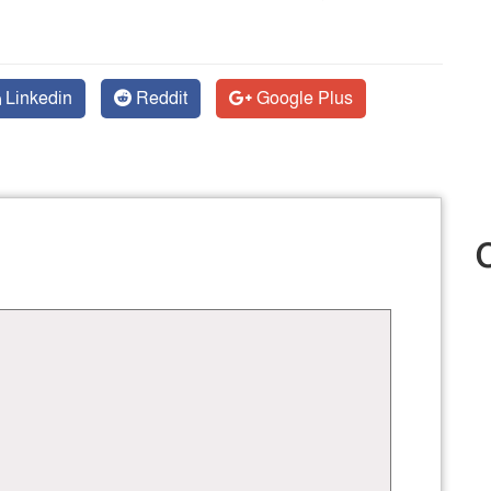
Linkedin
Reddit
Google Plus