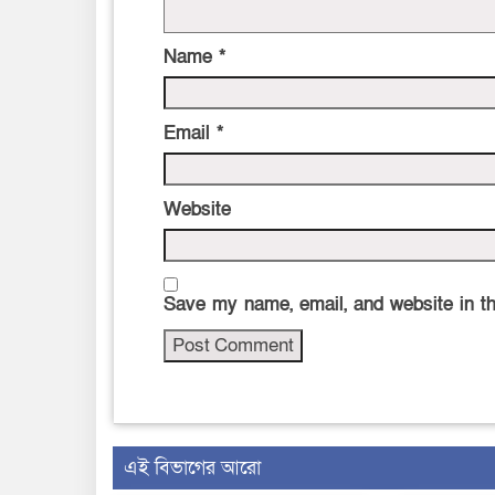
Name
*
Email
*
Website
Save my name, email, and website in th
এই বিভাগের আরো