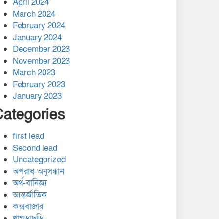
April 2024
March 2024
February 2024
January 2024
December 2023
November 2023
March 2023
February 2023
January 2023
Categories
first lead
Second lead
Uncategorized
অপরাধ-অনুসন্ধান
অর্থ-বানিজ্য
আন্তর্জাতিক
কক্সবাজার
খাগড়াছড়ি