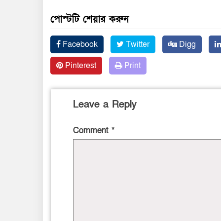
পোস্টটি শেয়ার করুন
Facebook
Twitter
Digg
Pinterest
Print
Leave a Reply
Comment
*