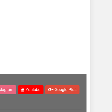
stagram
Youtube
Google Plus