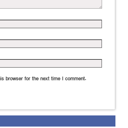
is browser for the next time I comment.