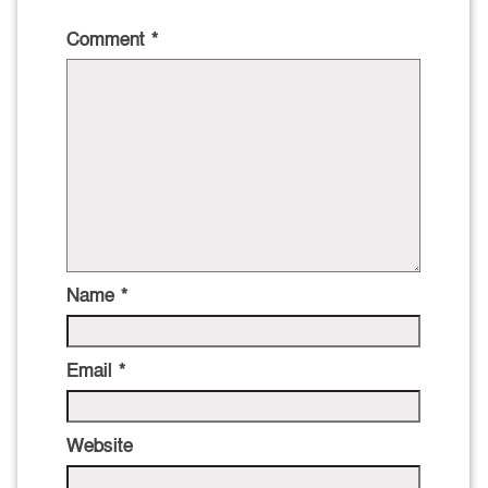
Comment
*
Name
*
Email
*
Website