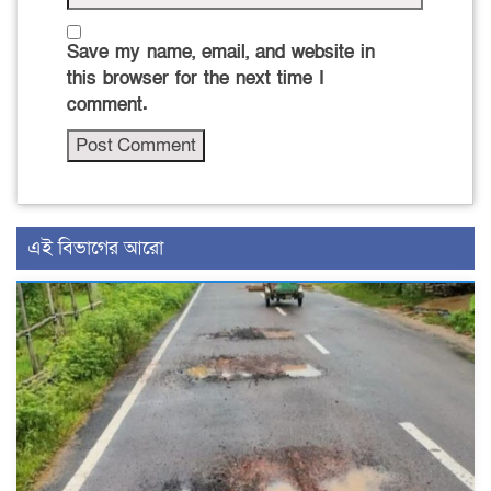
Save my name, email, and website in
this browser for the next time I
comment.
এই বিভাগের আরো