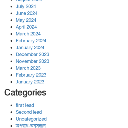
July 2024
June 2024
May 2024
April 2024
March 2024
February 2024
January 2024
December 2023
November 2023
March 2023
February 2023
January 2023
Categories
first lead
Second lead
Uncategorized
অপরাধ-অনুসন্ধান