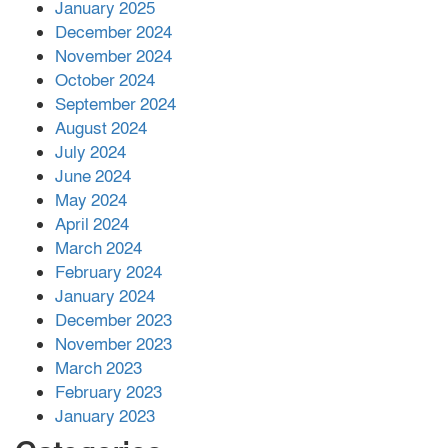
আনোয়ারায়
January 2025
December 2024
November 2024
বান্দরবানে বন্যায় ক্ষতিগ্রস্তদের মাঝে
October 2024
সহায়তা দিলেন সাচিং প্রু জেরী
September 2024
August 2024
July 2024
June 2024
May 2024
April 2024
March 2024
February 2024
January 2024
December 2023
November 2023
March 2023
February 2023
January 2023