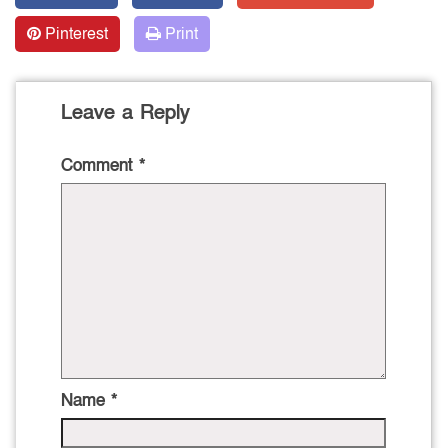
Pinterest
Print
Leave a Reply
Comment
*
Name
*