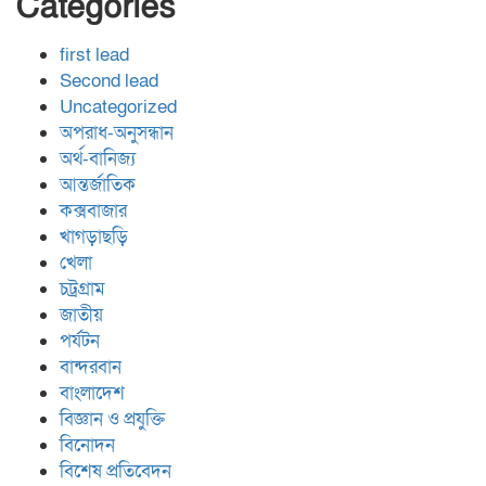
Categories
first lead
Second lead
Uncategorized
অপরাধ-অনুসন্ধান
অর্থ-বানিজ্য
আন্তর্জাতিক
কক্সবাজার
খাগড়াছড়ি
খেলা
চট্রগ্রাম
জাতীয়
পর্যটন
বান্দরবান
বাংলাদেশ
বিজ্ঞান ও প্রযুক্তি
বিনোদন
বিশেষ প্রতিবেদন