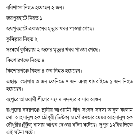
বরিশালে নিহত হয়েছেন ২ জন।
জয়পুরহাটে নিহত ১
জয়পুরহাটে একজনের মৃত্যুর খবর পাওয়া গেছে।
কুমিল্লায় নিহত ২
সংঘর্ষে কুমিল্লায় ২ জনের মৃত্যুর খবর পাওয়া গেছে।
কিশোরগঞ্জে নিহত ৪
কিশোরগঞ্জে নিহত ৪ জন নিহত হয়েছেন।
এছাড়া ভোলায় ৩ জন ফেনিতে ৭ জন এবং ধামরাইতে ১ জন নিহত
হয়েছেন।
রংপুরে আওয়ামী লীগের সংসদ সদস্যর বাসায় আগুন
রংপুরের বদরগঞ্জে স্থানীয় আওয়ামী লীগ সংসদ সদস্য আবুল কালাম
মো. আহসানুল হক চৌধুরী (ডিউক) ও পৌরসভার মেয়র আহসানুল হক
চৌধুরীর (টুটুল) বাসায় আগুন দেওয়া ঘটনা ঘটেছে। দুপুর ১২টার দিকে
এই ঘটনা ঘটে।