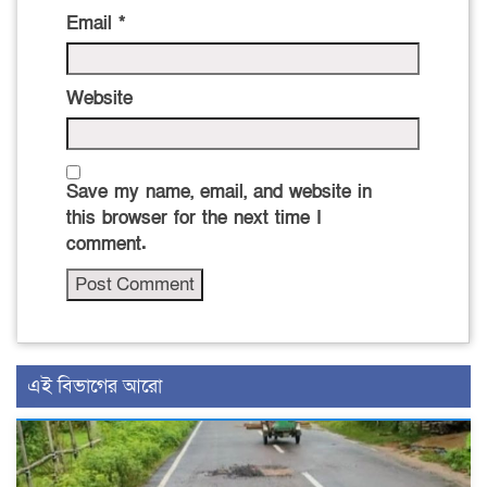
Email
*
Website
Save my name, email, and website in
this browser for the next time I
comment.
এই বিভাগের আরো