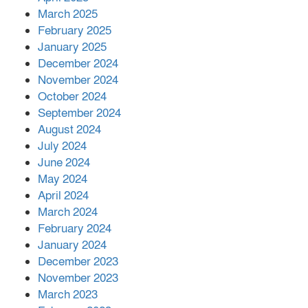
March 2025
এক বিলিয়ন ডলার বিনিয়োগ হবে
February 2025
আনোয়ারায়
January 2025
December 2024
November 2024
বান্দরবানে বন্যায় ক্ষতিগ্রস্তদের মাঝে
October 2024
সহায়তা দিলেন সাচিং প্রু জেরী
September 2024
August 2024
July 2024
June 2024
May 2024
April 2024
March 2024
February 2024
January 2024
December 2023
November 2023
March 2023