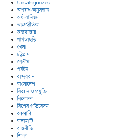
Uncategorized
অপরাধ-অনুসন্ধান
অর্থ-বানিজ্য
আন্তর্জাতিক
কক্সবাজার
খাগড়াছড়ি
খেলা
চট্রগ্রাম
জাতীয়
পর্যটন
বান্দরবান
বাংলাদেশ
বিজ্ঞান ও প্রযুক্তি
বিনোদন
বিশেষ প্রতিবেদন
রকমারি
রাঙ্গামাটি
রাজনীতি
শিক্ষা