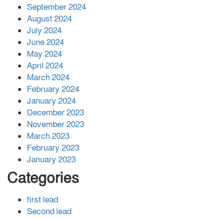
সহায়তা দিলেন সাচিং প্রু জেরী
September 2024
August 2024
July 2024
June 2024
May 2024
April 2024
March 2024
February 2024
January 2024
December 2023
November 2023
March 2023
February 2023
January 2023
Categories
first lead
Second lead