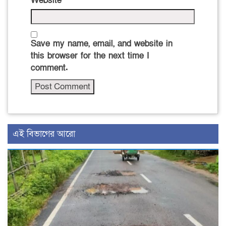
Website
Save my name, email, and website in
this browser for the next time I
comment.
এই বিভাগের আরো