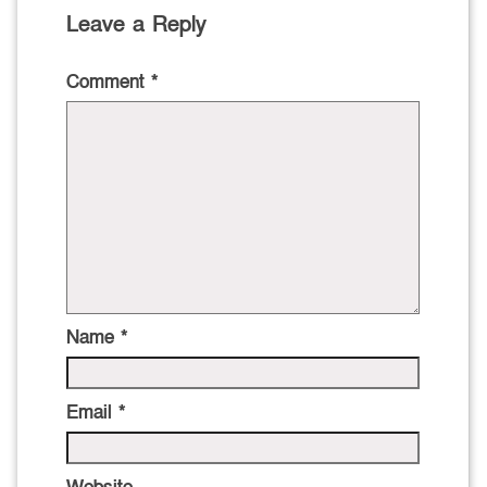
Leave a Reply
Comment
*
Name
*
Email
*