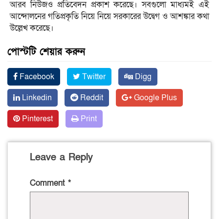
আরব নিউজও প্রতিবেদন প্রকাশ করেছে। সবগুলো মাধ্যমই এই
আন্দোলনের গতিপ্রকৃতি নিয়ে নিয়ে সরকারের উদ্বেগ ও আশঙ্কার কথা
উল্লেখ করেছে।
পোস্টটি শেয়ার করুন
Facebook
Twitter
Digg
Linkedin
Reddit
Google Plus
Pinterest
Print
Leave a Reply
Comment
*