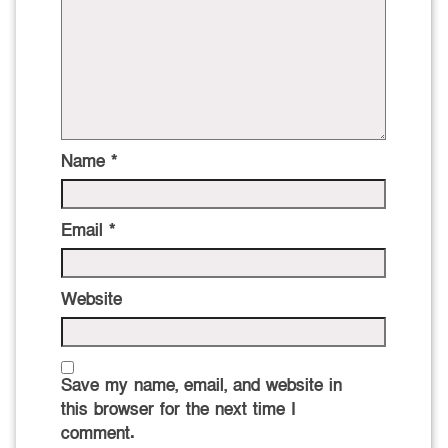
Name
*
Email
*
Website
Save my name, email, and website in
this browser for the next time I
comment.