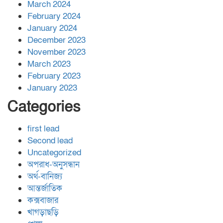
March 2024
February 2024
January 2024
December 2023
November 2023
March 2023
February 2023
January 2023
Categories
first lead
Second lead
Uncategorized
অপরাধ-অনুসন্ধান
অর্থ-বানিজ্য
আন্তর্জাতিক
কক্সবাজার
খাগড়াছড়ি