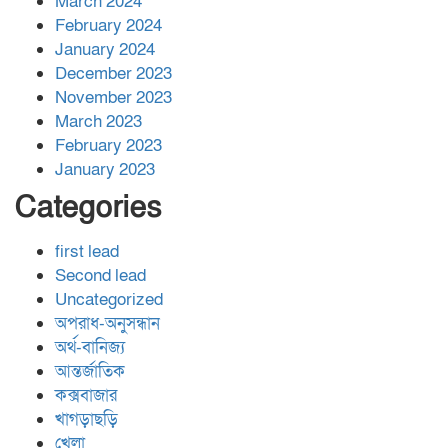
March 2024
February 2024
January 2024
December 2023
November 2023
March 2023
February 2023
January 2023
Categories
first lead
Second lead
Uncategorized
অপরাধ-অনুসন্ধান
অর্থ-বানিজ্য
আন্তর্জাতিক
কক্সবাজার
খাগড়াছড়ি
খেলা