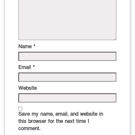
Name
*
Email
*
Website
Save my name, email, and website in
this browser for the next time I
comment.