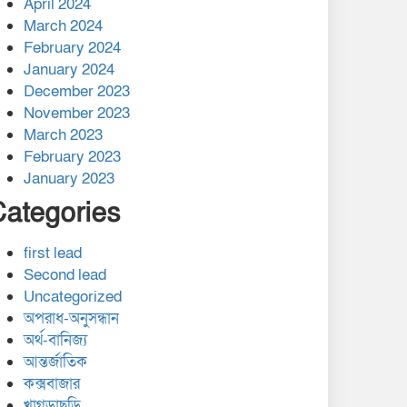
April 2024
March 2024
February 2024
January 2024
December 2023
November 2023
March 2023
February 2023
January 2023
Categories
first lead
Second lead
Uncategorized
অপরাধ-অনুসন্ধান
অর্থ-বানিজ্য
আন্তর্জাতিক
কক্সবাজার
খাগড়াছড়ি