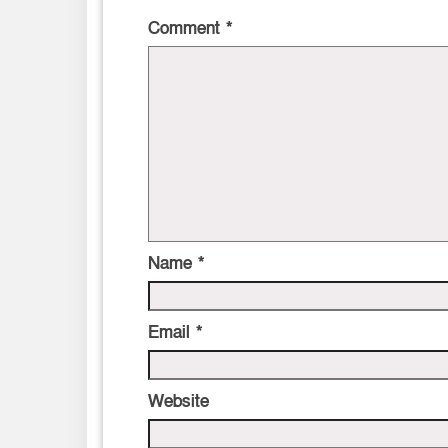
Comment
*
Name
*
Email
*
Website