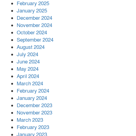
এক বিলিয়ন ডলার বিনিয়োগ হবে
February 2025
আনোয়ারায়
January 2025
December 2024
November 2024
বান্দরবানে বন্যায় ক্ষতিগ্রস্তদের মাঝে
October 2024
সহায়তা দিলেন সাচিং প্রু জেরী
September 2024
August 2024
July 2024
June 2024
May 2024
April 2024
March 2024
February 2024
January 2024
December 2023
November 2023
March 2023
February 2023
January 2023