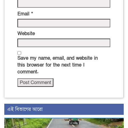
Email
*
Website
Save my name, email, and website in
this browser for the next time I
comment.
এই বিভাগের আরো