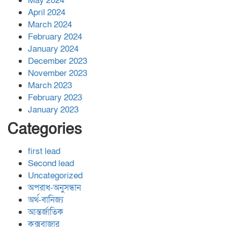
May 2024
April 2024
March 2024
February 2024
January 2024
December 2023
November 2023
March 2023
February 2023
January 2023
Categories
first lead
Second lead
Uncategorized
অপরাধ-অনুসন্ধান
অর্থ-বানিজ্য
আন্তর্জাতিক
কক্সবাজার