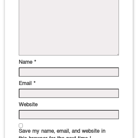
Name
*
Email
*
Website
Save my name, email, and website in