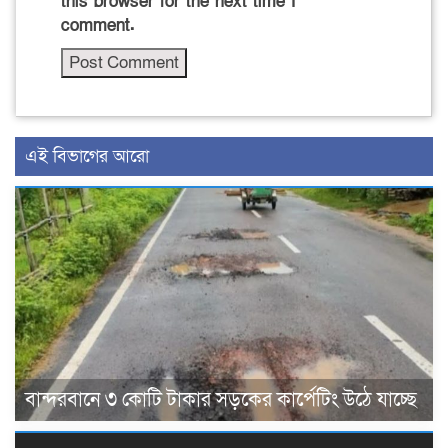
this browser for the next time I
comment.
এই বিভাগের আরো
বান্দরবানে ৩ কোটি টাকার সড়কের কার্পেটিং উঠে যাচ্ছে