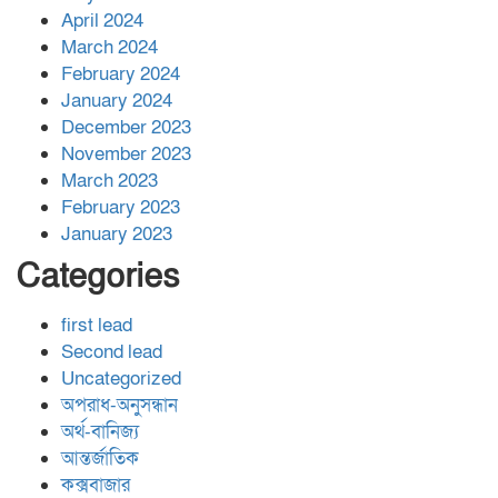
April 2024
March 2024
February 2024
January 2024
December 2023
November 2023
March 2023
February 2023
January 2023
Categories
first lead
Second lead
Uncategorized
অপরাধ-অনুসন্ধান
অর্থ-বানিজ্য
আন্তর্জাতিক
কক্সবাজার