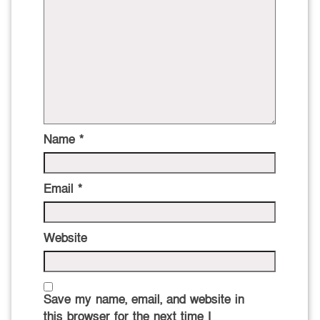
Name
*
Email
*
Website
Save my name, email, and website in
this browser for the next time I