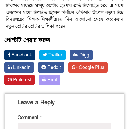
দিবসের মাধ্যমে মানুষ ভোটার হওয়ার প্রতি উৎসাহিত হবে।এ সময়
অন্যানের মধ্যে উপস্থিত ছিলেন নির্বাচন অফিসার উৎপল বড়ুয়া উচ্চ
বিদ্যালয়ের শিক্ষক-শিক্ষার্থীরা।এ দিন আলোচনা শেষে কয়েকজন
নতুন ভোটার ভোটার তালিকা করেন।
পোস্টটি শেয়ার করুন
Facebook
Twitter
Digg
Linkedin
Reddit
Google Plus
Pinterest
Print
Leave a Reply
Comment
*