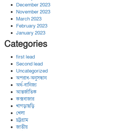
December 2023
November 2023
March 2023
February 2023
January 2023
Categories
first lead
Second lead
Uncategorized
অপরাধ-অনুসন্ধান
অর্থ-বানিজ্য
আন্তর্জাতিক
কক্সবাজার
খাগড়াছড়ি
খেলা
চট্রগ্রাম
জাতীয়