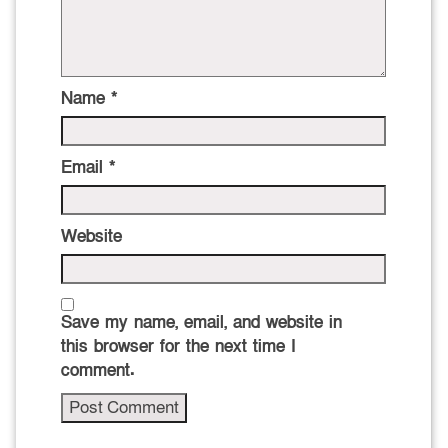
Name
*
Email
*
Website
Save my name, email, and website in
this browser for the next time I
comment.