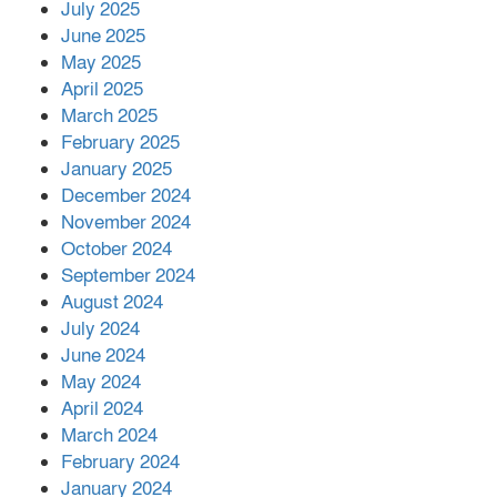
July 2025
June 2025
২২১ কোটি টাকা বেড়েছে রেলের আয়,
কীভাবে?
May 2025
April 2025
March 2025
এক বিলিয়ন ডলার বিনিয়োগ হবে
February 2025
আনোয়ারায়
January 2025
December 2024
November 2024
বান্দরবানে বন্যায় ক্ষতিগ্রস্তদের মাঝে
October 2024
সহায়তা দিলেন সাচিং প্রু জেরী
September 2024
August 2024
July 2024
June 2024
May 2024
April 2024
March 2024
February 2024
January 2024