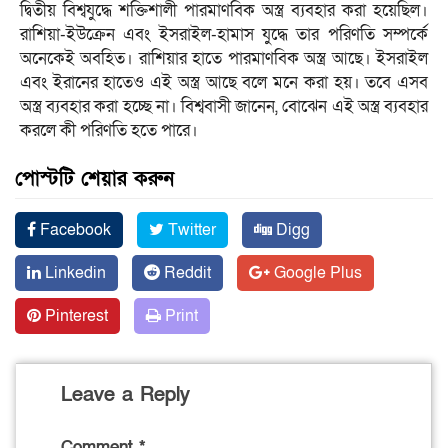
দ্বিতীয় বিশ্বযুদ্ধে শক্তিশালী পারমাণবিক অস্ত্র ব্যবহার করা হয়েছিল।
রাশিয়া-ইউক্রেন এবং ইসরাইল-হামাস যুদ্ধে তার পরিণতি সম্পর্কে
অনেকেই অবহিত। রাশিয়ার হাতে পারমাণবিক অস্ত্র আছে। ইসরাইল
এবং ইরানের হাতেও এই অস্ত্র আছে বলে মনে করা হয়। তবে এসব
অস্ত্র ব্যবহার করা হচ্ছে না। বিশ্ববাসী জানেন, বোঝেন এই অস্ত্র ব্যবহার
করলে কী পরিণতি হতে পারে।
পোস্টটি শেয়ার করুন
Facebook
Twitter
Digg
Linkedin
Reddit
Google Plus
Pinterest
Print
Leave a Reply
Comment
*