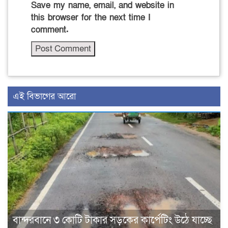
Save my name, email, and website in
this browser for the next time I
comment.
এই বিভাগের আরো
বান্দরবানে ৩ কোটি টাকার সড়কের কার্পেটিং উঠে যাচ্ছে