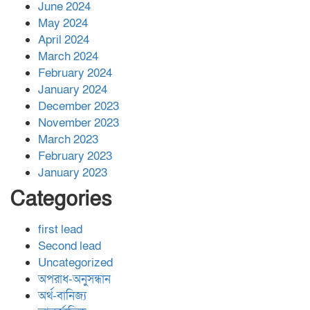
June 2024
May 2024
April 2024
March 2024
February 2024
January 2024
December 2023
November 2023
March 2023
February 2023
January 2023
Categories
first lead
Second lead
Uncategorized
অপরাধ-অনুসন্ধান
অর্থ-বানিজ্য