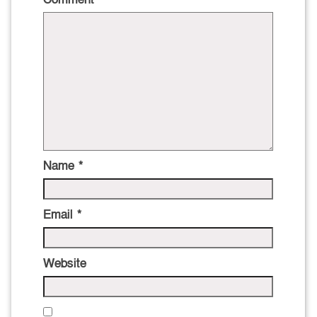
Name
*
Email
*
Website