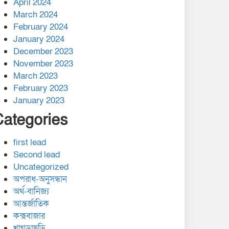
April 2024
March 2024
February 2024
January 2024
December 2023
November 2023
March 2023
February 2023
January 2023
Categories
first lead
Second lead
Uncategorized
অপরাধ-অনুসন্ধান
অর্থ-বানিজ্য
আন্তর্জাতিক
কক্সবাজার
খাগড়াছড়ি