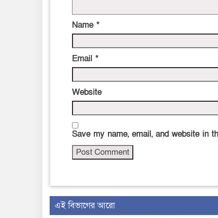
Name
*
Email
*
Website
Save my name, email, and website in th
এই বিভাগের আরো