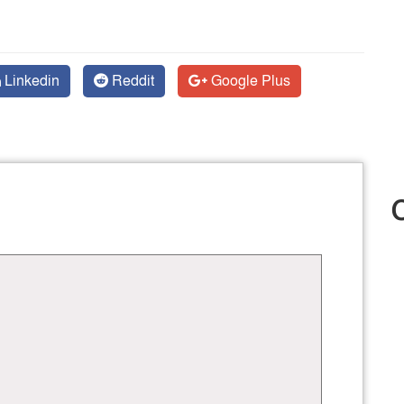
Linkedin
Reddit
Google Plus