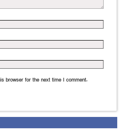
is browser for the next time I comment.