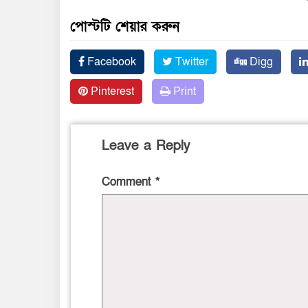
পোস্টটি শেয়ার করুন
Facebook
Twitter
Digg
Pinterest
Print
Leave a Reply
Comment
*