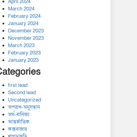
April 2024
March 2024
February 2024
January 2024
December 2023
November 2023
March 2023
February 2023
January 2023
Categories
first lead
Second lead
Uncategorized
অপরাধ-অনুসন্ধান
অর্থ-বানিজ্য
আন্তর্জাতিক
কক্সবাজার
খাগড়াছড়ি