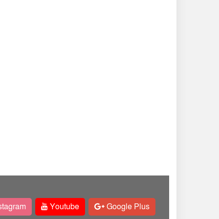
stagram
Youtube
Google Plus