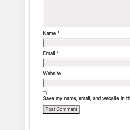
Name
*
Email
*
Website
Save my name, email, and website in th