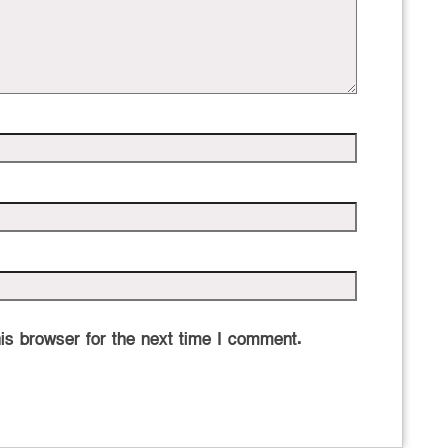
is browser for the next time I comment.