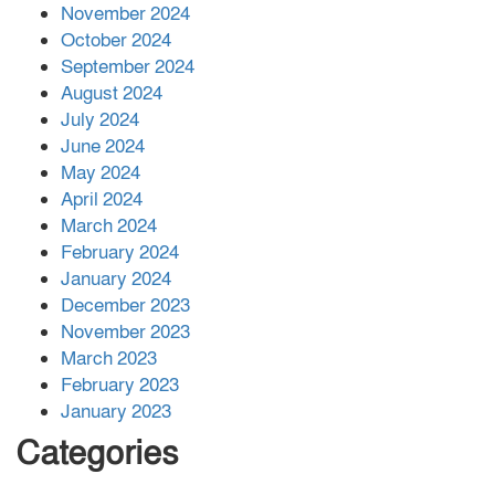
November 2024
বান্দরবানে বন্যায় ক্ষতিগ্রস্তদের মাঝে
October 2024
সহায়তা দিলেন সাচিং প্রু জেরী
September 2024
August 2024
July 2024
June 2024
May 2024
April 2024
March 2024
February 2024
January 2024
December 2023
November 2023
March 2023
February 2023
January 2023
Categories