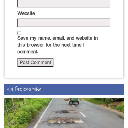
Website
Save my name, email, and website in
this browser for the next time I
comment.
এই বিভাগের আরো