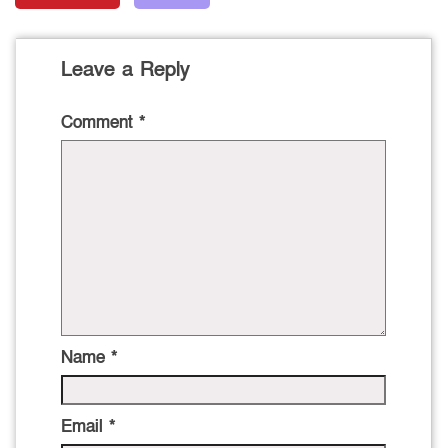
Leave a Reply
Comment
*
Name
*
Email
*