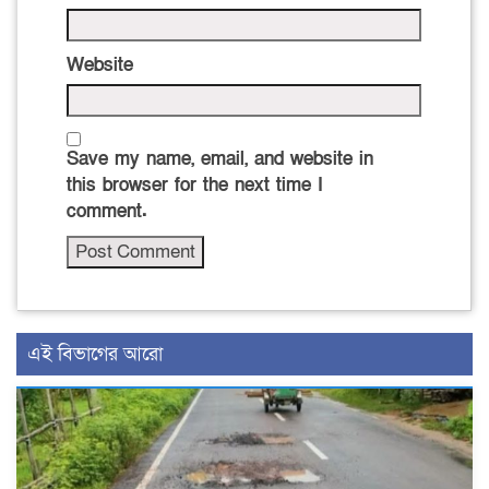
Website
Save my name, email, and website in
this browser for the next time I
comment.
এই বিভাগের আরো