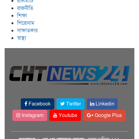
রাঙ্গামাটি
রাজনীতি
শিক্ষা
শিরোনাম
সাক্ষাতকার
স্বাস্থ্য
Facebook
Twitter
Linkedin
Instagram
Youtube
Google Plus