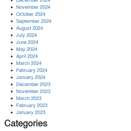
December 2024
November 2024
বান্দরবানে বন্যায় ক্ষতিগ্রস্তদের মাঝে
October 2024
সহায়তা দিলেন সাচিং প্রু জেরী
September 2024
August 2024
July 2024
June 2024
May 2024
April 2024
March 2024
February 2024
January 2024
December 2023
November 2023
March 2023
February 2023
January 2023
Categories