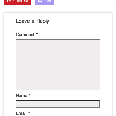
Pinterest
Print
Leave a Reply
Comment
*
Name
*
Email
*