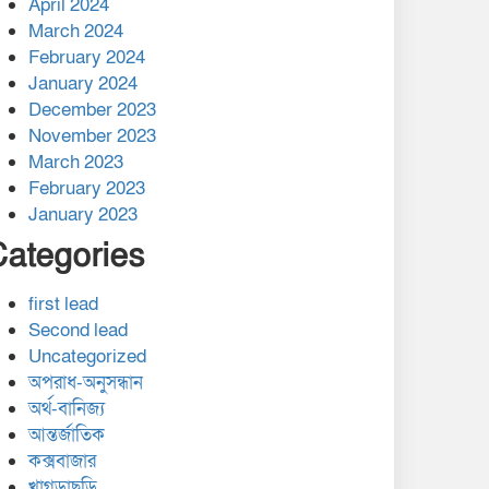
April 2024
March 2024
February 2024
January 2024
December 2023
November 2023
March 2023
February 2023
January 2023
Categories
first lead
Second lead
Uncategorized
অপরাধ-অনুসন্ধান
অর্থ-বানিজ্য
আন্তর্জাতিক
কক্সবাজার
খাগড়াছড়ি