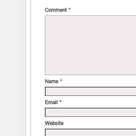
Comment
*
Name
*
Email
*
Website